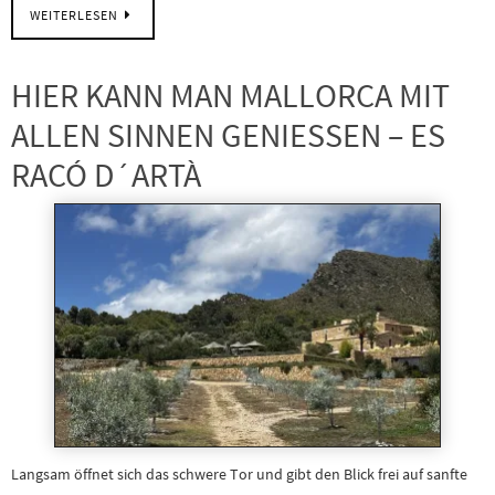
WEITERLESEN
HIER KANN MAN MALLORCA MIT
ALLEN SINNEN GENIESSEN – ES
RACÓ D´ARTÀ
Langsam öffnet sich das schwere Tor und gibt den Blick frei auf sanfte