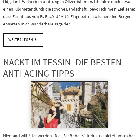
Hügel mit Weinreben und jungen Olivenbäumen. Ich fahre noch etwa
einen Kilometer durch die schöne Landschaft , bevor ich mein Ziel sehe:
dass Farmhaus von Es Racó d´Artà. Eingebettet zwischen den Bergen
erwarten mich wunderbare Tage der…
WEITERLESEN
NACKT IM TESSIN- DIE BESTEN
ANTI-AGING TIPPS
Niemand will älter werden. Die „Schönheits“-Industrie bietet uns daher