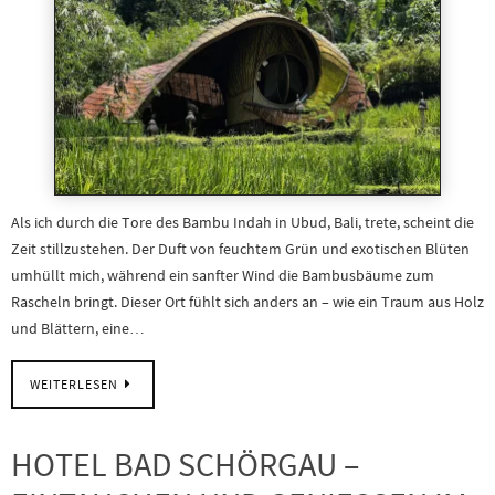
Als ich durch die Tore des Bambu Indah in Ubud, Bali, trete, scheint die
Zeit stillzustehen. Der Duft von feuchtem Grün und exotischen Blüten
umhüllt mich, während ein sanfter Wind die Bambusbäume zum
Rascheln bringt. Dieser Ort fühlt sich anders an – wie ein Traum aus Holz
und Blättern, eine…
WEITERLESEN
HOTEL BAD SCHÖRGAU –