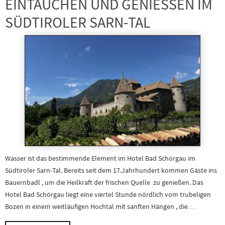
EINTAUCHEN UND GENIESSEN IM
SÜDTIROLER SARN-TAL
Wasser ist das bestimmende Element im Hotel Bad Schörgau im
Südtiroler Sarn-Tal. Bereits seit dem 17.Jahrhundert kommen Gäste ins
Bauernbadl , um die Heilkraft der frischen Quelle zu genießen. Das
Hotel Bad Schörgau liegt eine viertel Stunde nördlich vom trubeligen
Bozen in einem weitläufigen Hochtal mit sanften Hängen , die…