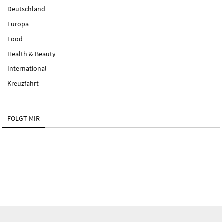
Deutschland
Europa
Food
Health & Beauty
International
Kreuzfahrt
FOLGT MIR