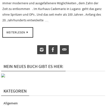
immer modernere und ausgefallenere Möglichkeiten , dem Zahn der
Zeit zu entkommen . Im Kurhaus Cademario in Lugano geht das ganz
ohne Spritzen und OPs . Und das seit mehr als 100 Jahren . Anfang des
20. Jahrhunderts entwickelte …
WEITERLESEN
MEIN NEUES BUCH GIBT ES HIER:
KATEGORIEN
Allgemein