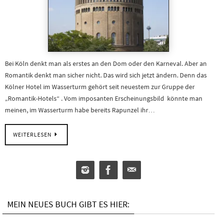
Bei Köln denkt man als erstes an den Dom oder den Karneval. Aber an
Romantik denkt man sicher nicht. Das wird sich jetzt ändern. Denn das
Kölner Hotel im Wasserturm gehört seit neuestem zur Gruppe der
„Romantik-Hotels“ . Vom imposanten Erscheinungsbild könnte man
meinen, im Wasserturm habe bereits Rapunzel ihr…
WEITERLESEN
MEIN NEUES BUCH GIBT ES HIER: