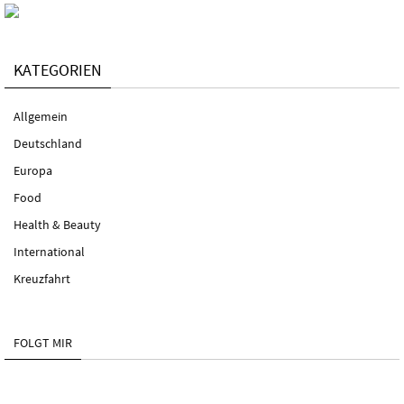
KATEGORIEN
Allgemein
Deutschland
Europa
Food
Health & Beauty
International
Kreuzfahrt
FOLGT MIR