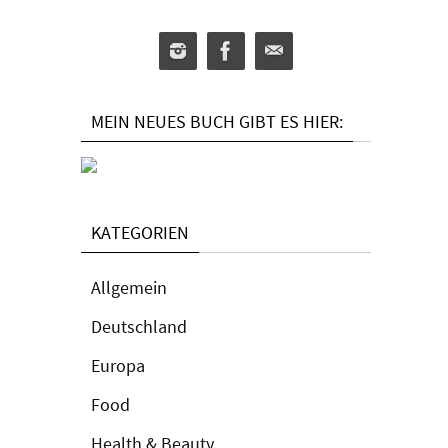
MEIN NEUES BUCH GIBT ES HIER:
KATEGORIEN
Allgemein
Deutschland
Europa
Food
Health & Beauty