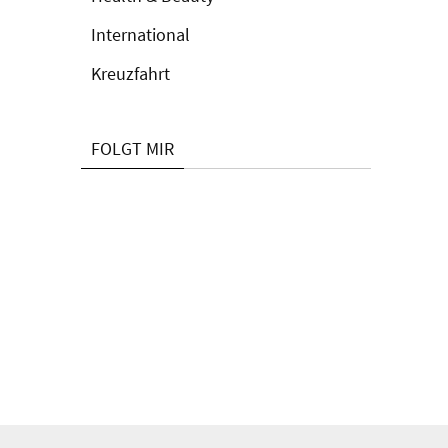
International
Kreuzfahrt
FOLGT MIR