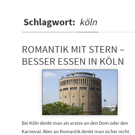
Schlagwort:
köln
ROMANTIK MIT STERN –
BESSER ESSEN IN KÖLN
Bei Köln denkt man als erstes an den Dom oder den
Karneval. Aber an Romantik denkt man sicher nicht.