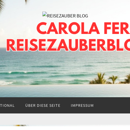
TIONAL
ÜBER DIESE SEITE
IMPRESSUM