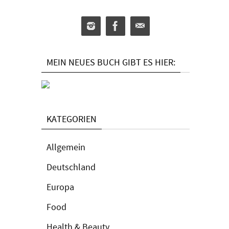
MEIN NEUES BUCH GIBT ES HIER:
KATEGORIEN
Allgemein
Deutschland
Europa
Food
Health & Beauty