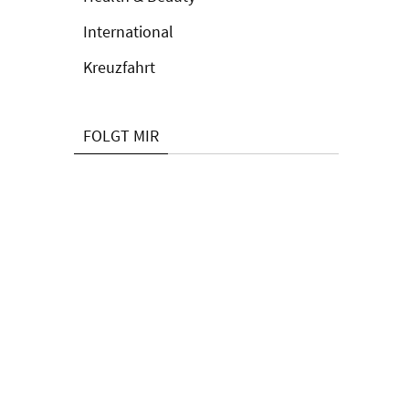
International
Kreuzfahrt
FOLGT MIR