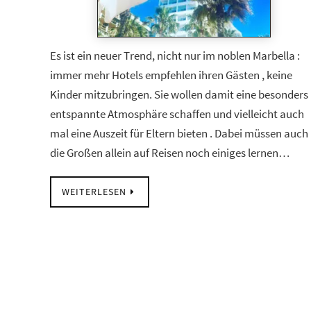
Es ist ein neuer Trend, nicht nur im noblen Marbella :
immer mehr Hotels empfehlen ihren Gästen , keine
Kinder mitzubringen. Sie wollen damit eine besonders
entspannte Atmosphäre schaffen und vielleicht auch
mal eine Auszeit für Eltern bieten . Dabei müssen auch
die Großen allein auf Reisen noch einiges lernen…
WEITERLESEN