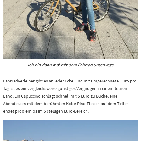
Ich bin dann mal mit dem Fahrrad unterwegs
Fahrradverleiher gibt es an jeder Ecke ,und mit umgerechnet 8 Euro pro
Tag ist es ein vergleichsweise günstiges Vergnügen in einem teuren
Land. Ein Capuccino schlägt schnell mit 5 Euro zu Buche, eine
Abendessen mit dem berühmten Kobe-Rind-Fleisch auf dem Teller
endet problemlos im 5 stelligen Euro-Bereich.