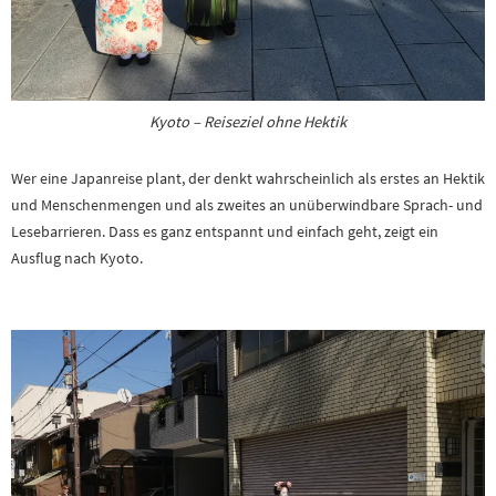
Kyoto – Reiseziel ohne Hektik
Wer eine Japanreise plant, der denkt wahrscheinlich als erstes an Hektik
und Menschenmengen und als zweites an unüberwindbare Sprach- und
Lesebarrieren. Dass es ganz entspannt und einfach geht, zeigt ein
Ausflug nach Kyoto.