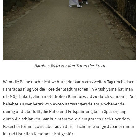
Bambus Wald vor den Toren der Stadt
Wem die Beine noch nicht wehtun, der kann am zweiten Tag noch einen
Fahrradausflug vor die Tore der Stadt machen. In Arashiyama hat man
die Möglichkeit, einen meterhohen Bambuswald zu durchwandern . Der
beliebte Aussenbezirk von Kyoto ist zwar gerade am Wochenende
quirlig und überfüllt, die Ruhe und Entspannung beim Spaziergang
durch die schlanken Bambus-Stämme, die ein grünes Dach über dem
Besucher formen, wird aber auch durch kichernde junge Japanerinnern
in traditionellen Kimonos nicht gestört.