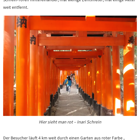
weit entfernt.
Hier sieht man rot – Inari Schrein
Der Besucher läuft 4 km weit durch einen Garten aus roter Farbe ,