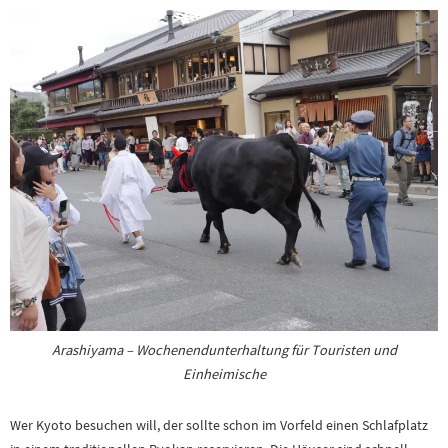
Arashiyama – Wochenendunterhaltung für Touristen und
Einheimische
Wer Kyoto besuchen will, der sollte schon im Vorfeld einen Schlafplatz