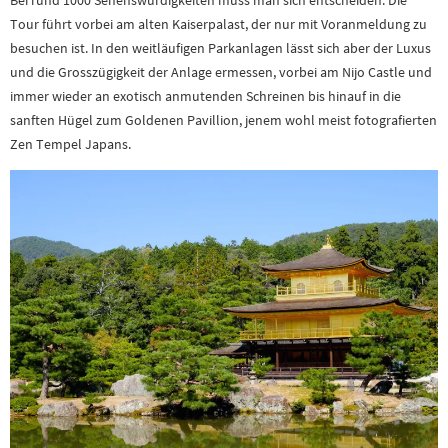
Tour führt vorbei am alten Kaiserpalast, der nur mit Voranmeldung zu
besuchen ist. In den weitläufigen Parkanlagen lässt sich aber der Luxus
und die Grosszügigkeit der Anlage ermessen, vorbei am Nijo Castle und
immer wieder an exotisch anmutenden Schreinen bis hinauf in die
sanften Hügel zum Goldenen Pavillion, jenem wohl meist fotografierten
Zen Tempel Japans.