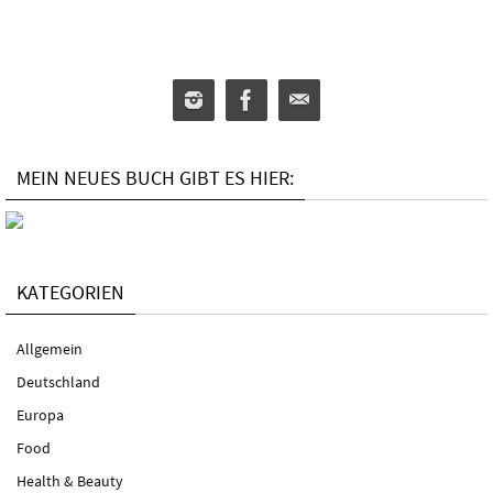
MEIN NEUES BUCH GIBT ES HIER:
KATEGORIEN
Allgemein
Deutschland
Europa
Food
Health & Beauty