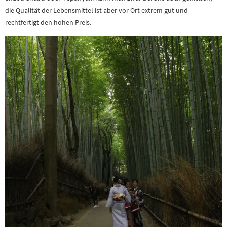
die Qualität der Lebensmittel ist aber vor Ort extrem gut und
rechtfertigt den hohen Preis.