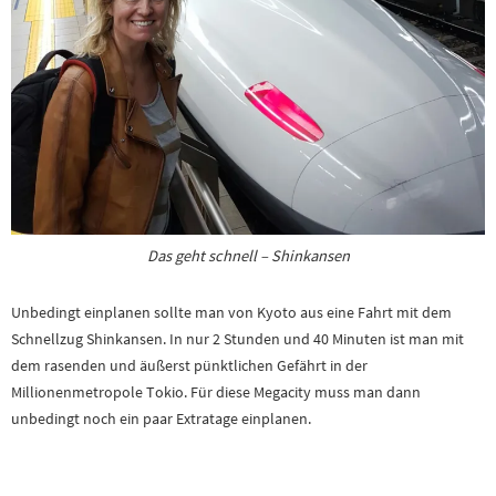
Das geht schnell – Shinkansen
Unbedingt einplanen sollte man von Kyoto aus eine Fahrt mit dem
Schnellzug Shinkansen. In nur 2 Stunden und 40 Minuten ist man mit
dem rasenden und äußerst pünktlichen Gefährt in der
Millionenmetropole Tokio. Für diese Megacity muss man dann
unbedingt noch ein paar Extratage einplanen.