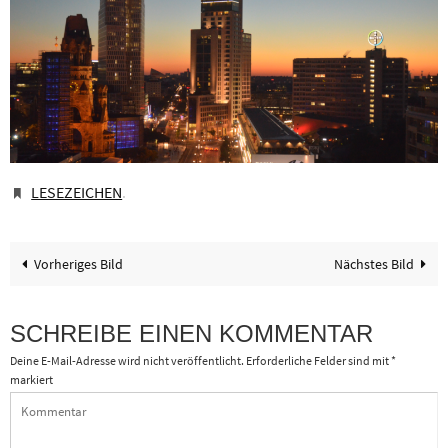
LESEZEICHEN
.
Vorheriges Bild
Nächstes Bild
SCHREIBE EINEN KOMMENTAR
Deine E-Mail-Adresse wird nicht veröffentlicht.
Erforderliche Felder sind mit
*
markiert