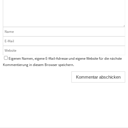
Eigenen Namen, eigene E-Mail-Adresse und eigene Website für die nächste
Kommentierung in diesem Browser speichern.