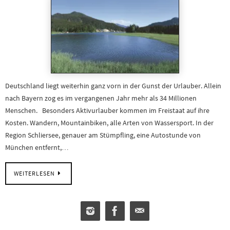
Deutschland liegt weiterhin ganz vorn in der Gunst der Urlauber. Allein
nach Bayern zog es im vergangenen Jahr mehr als 34 Millionen
Menschen. Besonders Aktivurlauber kommen im Freistaat auf ihre
Kosten. Wandern, Mountainbiken, alle Arten von Wassersport. In der
Region Schliersee, genauer am Stümpfling, eine Autostunde von
München entfernt,…
WEITERLESEN