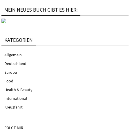
MEIN NEUES BUCH GIBT ES HIER:
KATEGORIEN
Allgemein
Deutschland
Europa
Food
Health & Beauty
International
Kreuzfahrt
FOLGT MIR