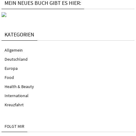
MEIN NEUES BUCH GIBT ES HIER:
KATEGORIEN
Allgemein
Deutschland
Europa
Food
Health & Beauty
International
Kreuzfahrt
FOLGT MIR