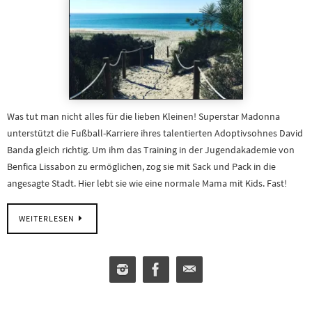
Was tut man nicht alles für die lieben Kleinen! Superstar Madonna
unterstützt die Fußball-Karriere ihres talentierten Adoptivsohnes David
Banda gleich richtig. Um ihm das Training in der Jugendakademie von
Benfica Lissabon zu ermöglichen, zog sie mit Sack und Pack in die
angesagte Stadt. Hier lebt sie wie eine normale Mama mit Kids. Fast!
WEITERLESEN