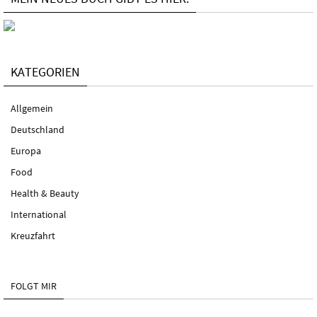
KATEGORIEN
Allgemein
Deutschland
Europa
Food
Health & Beauty
International
Kreuzfahrt
FOLGT MIR