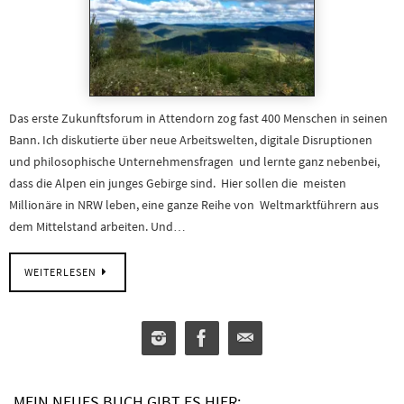
Das erste Zukunftsforum in Attendorn zog fast 400 Menschen in seinen
Bann. Ich diskutierte über neue Arbeitswelten, digitale Disruptionen
und philosophische Unternehmensfragen und lernte ganz nebenbei,
dass die Alpen ein junges Gebirge sind. Hier sollen die meisten
Millionäre in NRW leben, eine ganze Reihe von Weltmarktführern aus
dem Mittelstand arbeiten. Und…
WEITERLESEN
MEIN NEUES BUCH GIBT ES HIER: