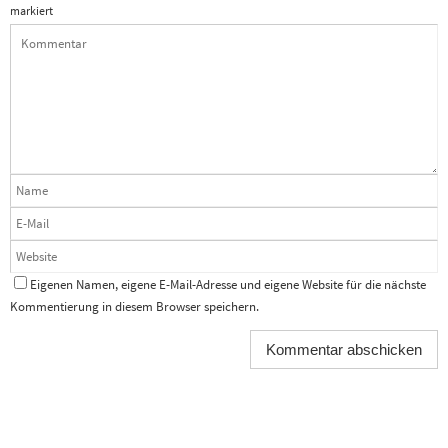
markiert
Eigenen Namen, eigene E-Mail-Adresse und eigene Website für die nächste
Kommentierung in diesem Browser speichern.