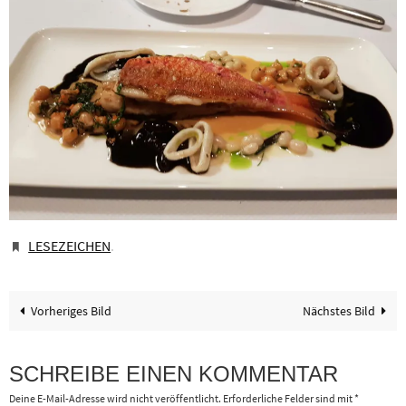
LESEZEICHEN
.
Vorheriges Bild
Nächstes Bild
SCHREIBE EINEN KOMMENTAR
Deine E-Mail-Adresse wird nicht veröffentlicht.
Erforderliche Felder sind mit
*