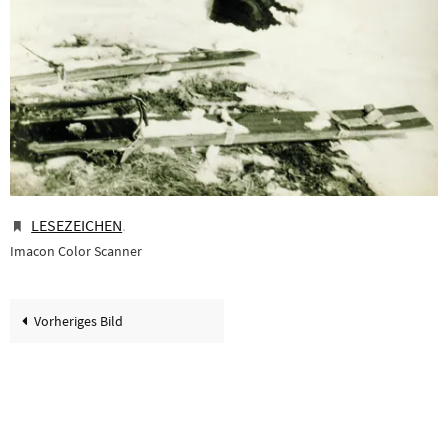
LESEZEICHEN
.
Imacon Color Scanner
Vorheriges Bild