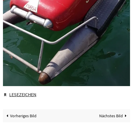
LESEZEICHEN
.
Vorheriges Bild
Nächstes Bild