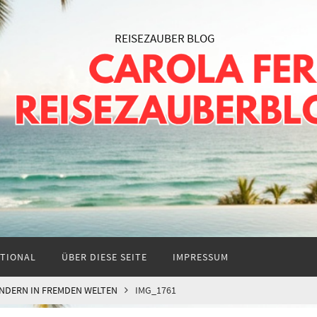
TIONAL
ÜBER DIESE SEITE
IMPRESSUM
ANDERN IN FREMDEN WELTEN
IMG_1761