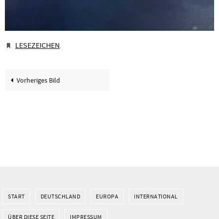
LESEZEICHEN
.
Vorheriges Bild
START
DEUTSCHLAND
EUROPA
INTERNATIONAL
ÜBER DIESE SEITE
IMPRESSUM