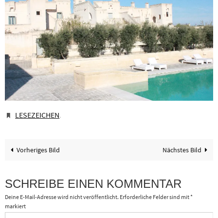
LESEZEICHEN
.
Vorheriges Bild
Nächstes Bild
SCHREIBE EINEN KOMMENTAR
Deine E-Mail-Adresse wird nicht veröffentlicht.
Erforderliche Felder sind mit
*
markiert