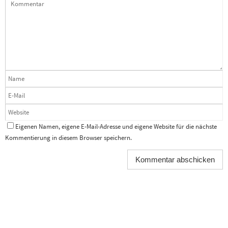
Eigenen Namen, eigene E-Mail-Adresse und eigene Website für die nächste
Kommentierung in diesem Browser speichern.