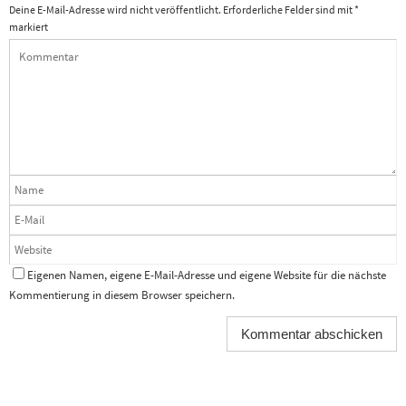
Deine E-Mail-Adresse wird nicht veröffentlicht.
Erforderliche Felder sind mit
*
markiert
Eigenen Namen, eigene E-Mail-Adresse und eigene Website für die nächste
Kommentierung in diesem Browser speichern.