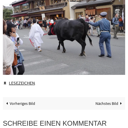
LESEZEICHEN
.
Vorheriges Bild
Nächstes Bild
SCHREIBE EINEN KOMMENTAR