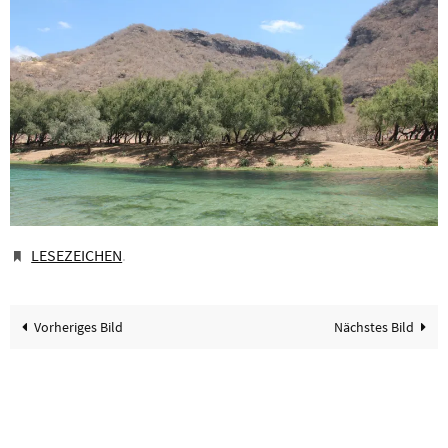
LESEZEICHEN
.
Vorheriges Bild
Nächstes Bild