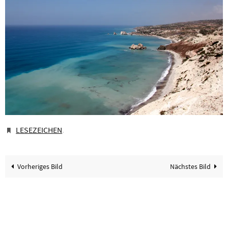
LESEZEICHEN
.
Vorheriges Bild
Nächstes Bild