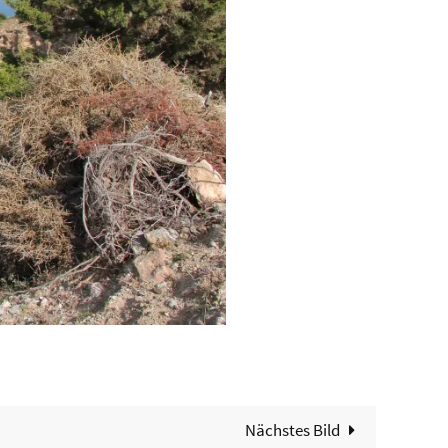
Nächstes Bild