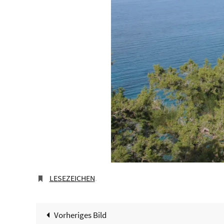
LESEZEICHEN
.
Vorheriges Bild