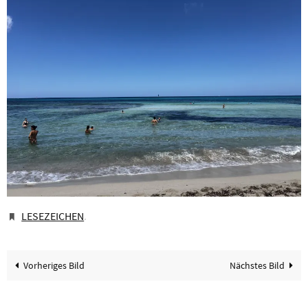
LESEZEICHEN
.
Vorheriges Bild
Nächstes Bild