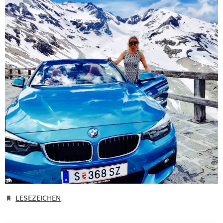
LESEZEICHEN
.