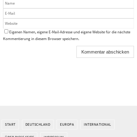
Eigenen Namen, eigene E-Mail-Adresse und eigene Website für die nächste
Kommentierung in diesem Browser speichern.
START
DEUTSCHLAND
EUROPA
INTERNATIONAL