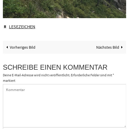
LESEZEICHEN
.
Vorheriges Bild
Nächstes Bild
SCHREIBE EINEN KOMMENTAR
Deine E-Mail-Adresse wird nicht veröffentlicht.
Erforderliche Felder sind mit
*
markiert