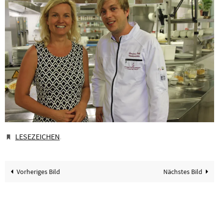
LESEZEICHEN
.
Vorheriges Bild
Nächstes Bild