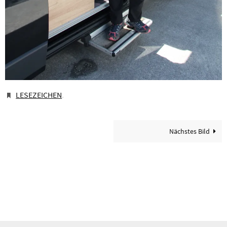
LESEZEICHEN
.
Nächstes Bild