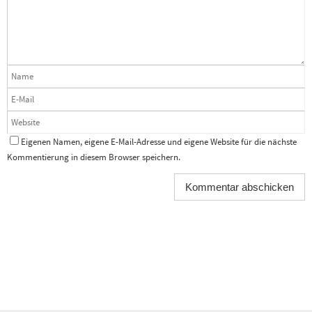
Eigenen Namen, eigene E-Mail-Adresse und eigene Website für die nächste
Kommentierung in diesem Browser speichern.