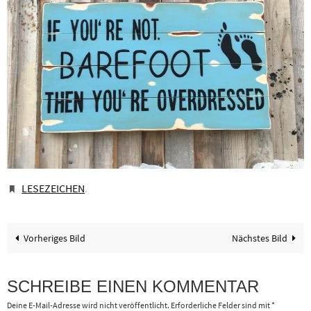
LESEZEICHEN
.
Vorheriges Bild
Nächstes Bild
SCHREIBE EINEN KOMMENTAR
Deine E-Mail-Adresse wird nicht veröffentlicht.
Erforderliche Felder sind mit
*