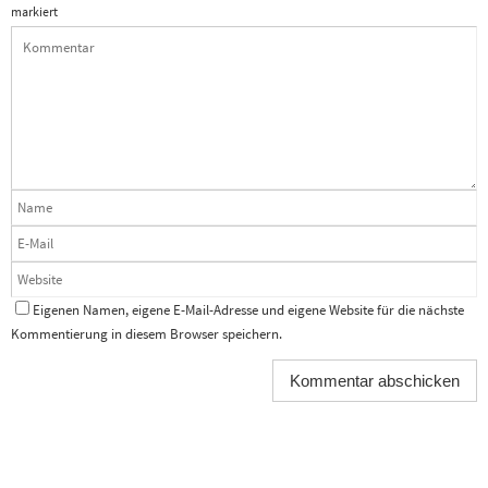
markiert
Eigenen Namen, eigene E-Mail-Adresse und eigene Website für die nächste
Kommentierung in diesem Browser speichern.