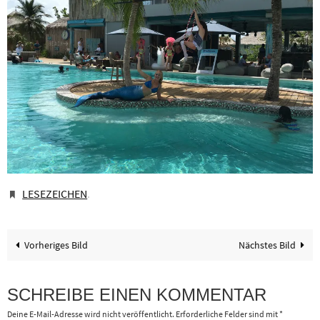
LESEZEICHEN
.
Vorheriges Bild
Nächstes Bild
SCHREIBE EINEN KOMMENTAR
Deine E-Mail-Adresse wird nicht veröffentlicht.
Erforderliche Felder sind mit
*