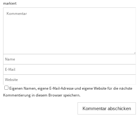
markiert
Eigenen Namen, eigene E-Mail-Adresse und eigene Website für die nächste
Kommentierung in diesem Browser speichern.