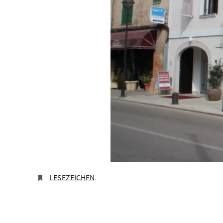
LESEZEICHEN
.