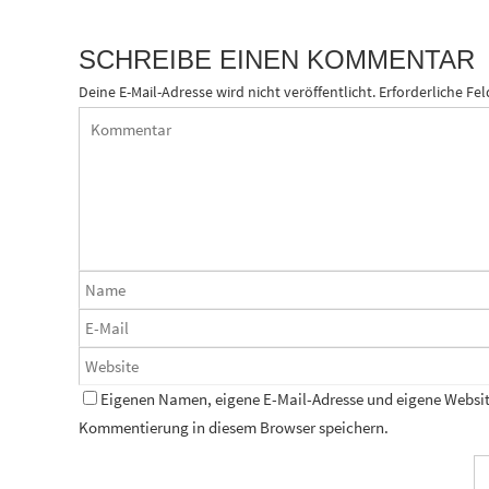
SCHREIBE EINEN KOMMENTAR
Deine E-Mail-Adresse wird nicht veröffentlicht.
Erforderliche Fel
Eigenen Namen, eigene E-Mail-Adresse und eigene Website
Kommentierung in diesem Browser speichern.