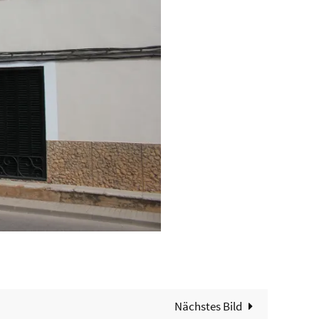
Nächstes Bild