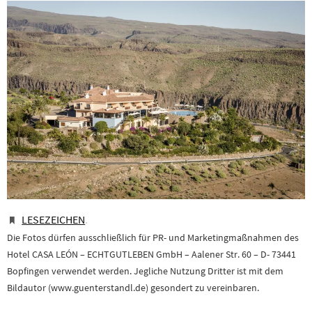
LESEZEICHEN
.
Die Fotos dürfen ausschließlich für PR- und Marketingmaßnahmen des
Hotel CASA LEÓN – ECHTGUTLEBEN GmbH – Aalener Str. 60 – D- 73441
Bopfingen verwendet werden. Jegliche Nutzung Dritter ist mit dem
Bildautor (www.guenterstandl.de) gesondert zu vereinbaren.