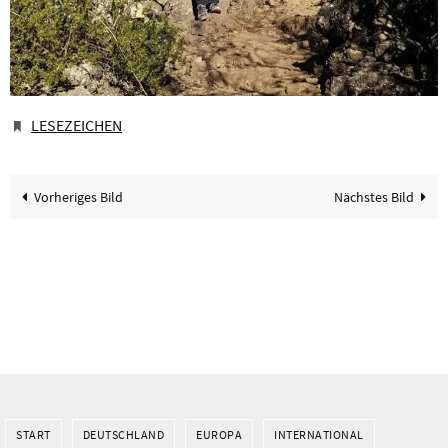
LESEZEICHEN
.
Vorheriges Bild
Nächstes Bild
START
DEUTSCHLAND
EUROPA
INTERNATIONAL