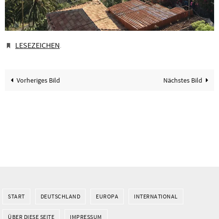
LESEZEICHEN
.
Vorheriges Bild
Nächstes Bild
START
DEUTSCHLAND
EUROPA
INTERNATIONAL
ÜBER DIESE SEITE
IMPRESSUM