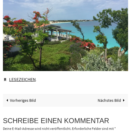
LESEZEICHEN
.
Vorheriges Bild
Nächstes Bild
SCHREIBE EINEN KOMMENTAR
Deine E-Mail-Adresse wird nicht veröffentlicht.
Erforderliche Felder sind mit
*