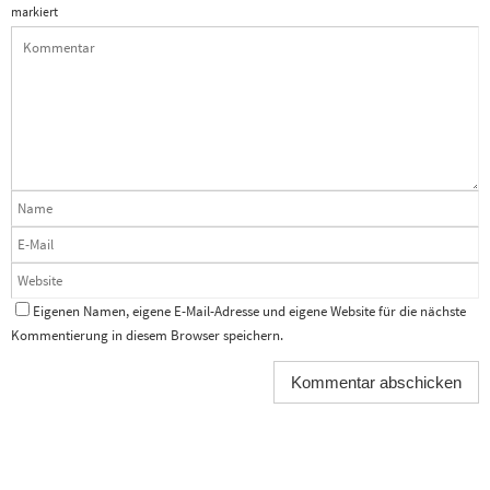
markiert
Eigenen Namen, eigene E-Mail-Adresse und eigene Website für die nächste
Kommentierung in diesem Browser speichern.