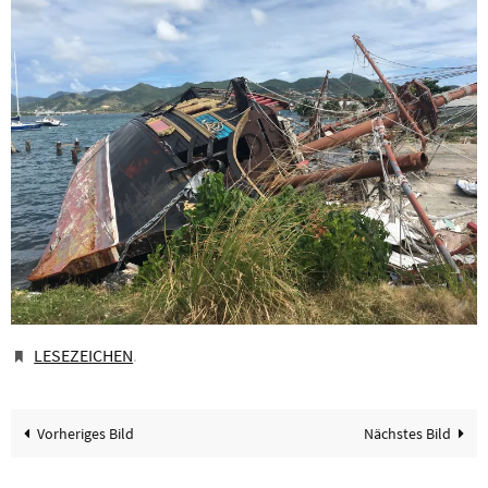
LESEZEICHEN
.
Vorheriges Bild
Nächstes Bild