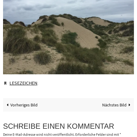
LESEZEICHEN
.
Vorheriges Bild
Nächstes Bild
SCHREIBE EINEN KOMMENTAR
Deine E-Mail-Adresse wird nicht veröffentlicht.
Erforderliche Felder sind mit
*