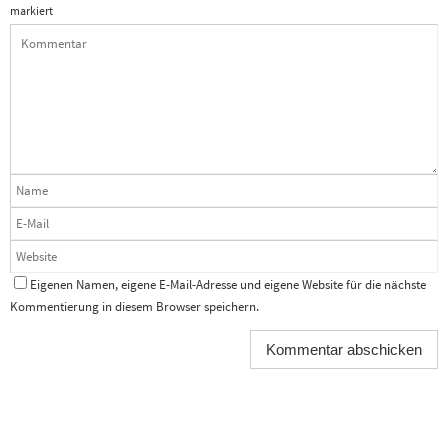
markiert
Eigenen Namen, eigene E-Mail-Adresse und eigene Website für die nächste
Kommentierung in diesem Browser speichern.