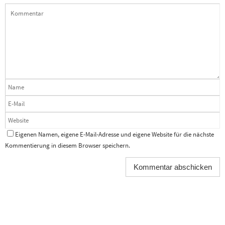
Eigenen Namen, eigene E-Mail-Adresse und eigene Website für die nächste
Kommentierung in diesem Browser speichern.