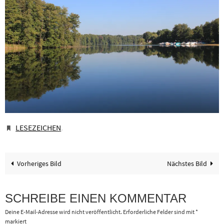
LESEZEICHEN
.
Vorheriges Bild
Nächstes Bild
SCHREIBE EINEN KOMMENTAR
Deine E-Mail-Adresse wird nicht veröffentlicht.
Erforderliche Felder sind mit
*
markiert