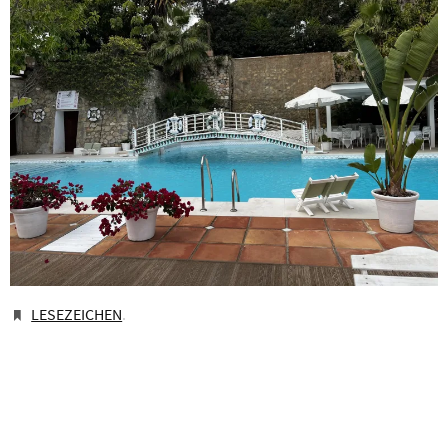
LESEZEICHEN
.