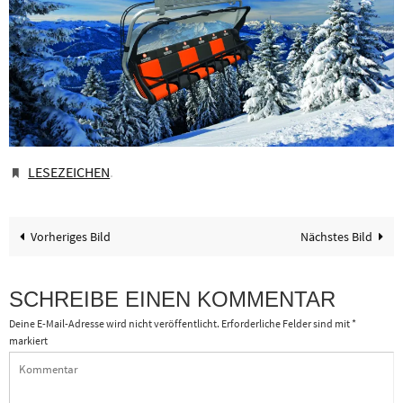
LESEZEICHEN
.
Vorheriges Bild
Nächstes Bild
SCHREIBE EINEN KOMMENTAR
Deine E-Mail-Adresse wird nicht veröffentlicht.
Erforderliche Felder sind mit
*
markiert