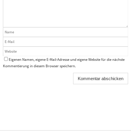
Eigenen Namen, eigene E-Mail-Adresse und eigene Website für die nächste
Kommentierung in diesem Browser speichern.