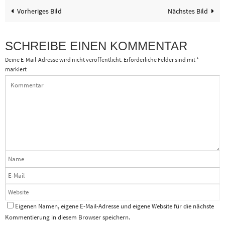
Vorheriges Bild
Nächstes Bild
SCHREIBE EINEN KOMMENTAR
Deine E-Mail-Adresse wird nicht veröffentlicht.
Erforderliche Felder sind mit
*
markiert
Eigenen Namen, eigene E-Mail-Adresse und eigene Website für die nächste
Kommentierung in diesem Browser speichern.